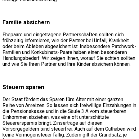
Familie absichern
Ehepaare und eingetragene Partnerschaften sollten sich
frühzeitig informieren, wie der Partner bei Unfall, Krankheit
oder beim Ableben abgesichert ist. Insbesondere Patchwork-
Familien und Konkubinats-Paare haben einen besonderen
Handlungsbedarf. Wir zeigen Ihnen, worauf Sie achten sollten
und wie Sie Ihren Partner und Ihre Kinder absichern können.
Steuern sparen
Der Staat fördert das Sparen fürs Alter mit einer ganzen
Reihe von Anreizen. So lassen sich freiwillige Einzahlungen in
die Pensionskasse und in die Säule 3 A vom steuerbaren
Einkommen abziehen, was eine oft unterschätzte
Steuerersparnis bringt. Zinserträge auf diesen
Vorsorgegeldern sind steuerfrei. Auch auf dem Guthaben wird
keine Vermögensteuer fällig. Zudem gilt der Grundsatz: je