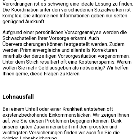
Verordnungen ist es schwierig eine ideale Lösung zu finden.
Die Koordination unter den verschiedenen Sozialwerken ist
komplex. Die allgemeinen Informationen geben nur selten
genügend Auskunft.
Aufgrund einer persönlichen Vorsorgeanalyse werden die
Schwachstellen Ihrer Vorsorge erkannt. Auch
Überversicherungen können festgestellt werden. Zudem
werden Prämienvergleiche und allenfalls Korrekturen
innerhalb der derzeitigen Vorsorgesituation vorgenommen.
Unter dem Strich resultiert oft eine Kostenersparnis. Warum
wollen Sie mehr Geld ausgeben als notwendig? Wir helfen
Ihnen gerne, diese Fragen zu klären.
Lohnausfall
Bei einem Unfall oder einer Krankheit entstehen oft
existenzbedrohende Einkommenslücken. Wir zeigen Ihnen
auf, wie Sie diesen Problemen begegnen können. Dank
unserer guten Zusammenarbeit mit den grössten und
wichtigsten Versicherungen finden wir auch für Sie die
richtige Lohnabsicherung.