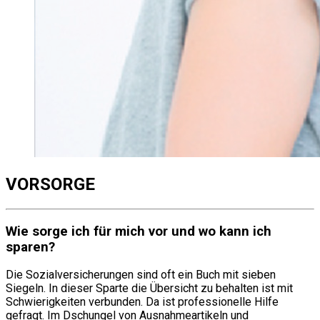
VORSORGE
Wie sorge ich für mich vor und wo kann ich
sparen?
Die Sozialversicherungen sind oft ein Buch mit sieben
Siegeln. In dieser Sparte die Übersicht zu behalten ist mit
Schwierigkeiten verbunden. Da ist professionelle Hilfe
gefragt. Im Dschungel von Ausnahmeartikeln und