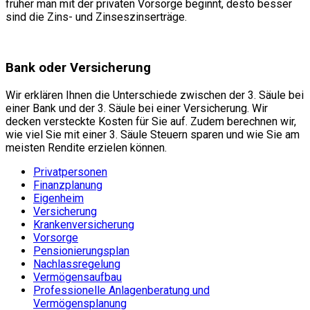
früher man mit der privaten Vorsorge beginnt, desto besser
sind die Zins- und Zinseszinserträge.
Bank oder Versicherung
Wir erklären Ihnen die Unterschiede zwischen der 3. Säule bei
einer Bank und der 3. Säule bei einer Versicherung. Wir
decken versteckte Kosten für Sie auf. Zudem berechnen wir,
wie viel Sie mit einer 3. Säule Steuern sparen und wie Sie am
meisten Rendite erzielen können.
Privatpersonen
Finanzplanung
Eigenheim
Versicherung
Krankenversicherung
Vorsorge
Pensionierungsplan
Nachlassregelung
Vermögensaufbau
Professionelle Anlagenberatung und
Vermögensplanung