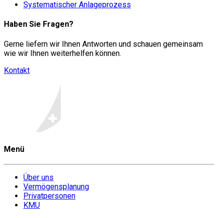
Systematischer Anlageprozess
Haben Sie Fragen?
Gerne liefern wir Ihnen Antworten und schauen gemeinsam
wie wir Ihnen weiterhelfen können.
Kontakt
Menü
Über uns
Vermögensplanung
Privatpersonen
KMU